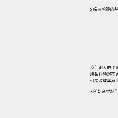
2.編曲軟體
為何別人做出
期製作時還不
何謂取樣率與
3.開始音樂