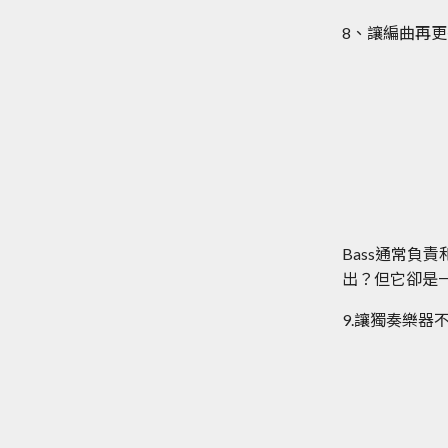
8、讓編曲再更
Bass通常
出？但它卻是
9.讓獨奏樂器