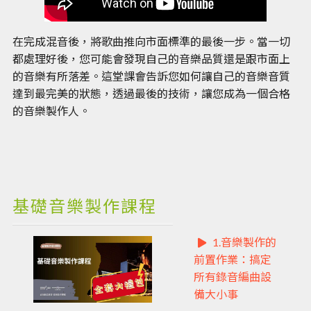
在完成混音後，將歌曲推向市面標準的最後一步。當一切
都處理好後，您可能會發現自己的音樂品質還是跟市面上
的音樂有所落差。這堂課會告訴您如何讓自己的音樂音質
達到最完美的狀態，透過最後的技術，讓您成為一個合格
的音樂製作人。
基礎音樂製作課程
1.音樂製作的
前置作業：搞定
所有錄音編曲設
備大小事