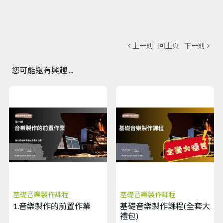
上一則
回上頁
下一則
您可能還有興趣 ...
基礎音樂製作課程
基礎音樂製作課程
1.音樂製作的前置作業
基礎音樂製作課程(全套大
禮包)