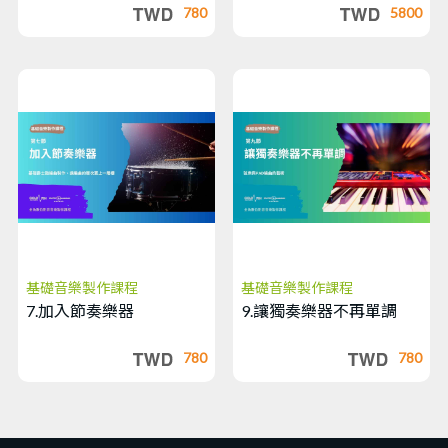
780
5800
基礎音樂製作課程
基礎音樂製作課程
7.加入節奏樂器
9.讓獨奏樂器不再單調
780
780