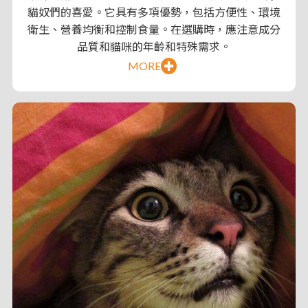
貓奴們的喜愛。它具有多項優勢，包括方便性、環境
衛生、營養均衡和控制食量。在選購時，應注意成分
品質和貓咪的年齡和特殊需求。