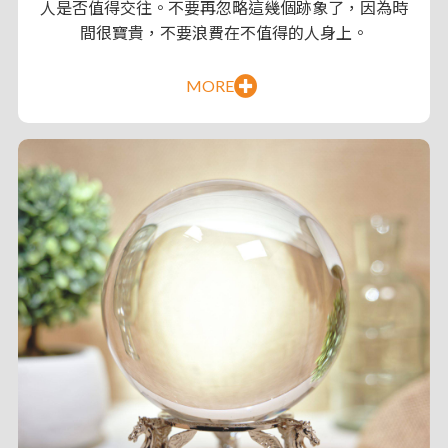
人是否值得交往。不要再忽略這幾個跡象了，因為時
間很寶貴，不要浪費在不值得的人身上。