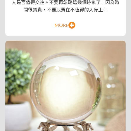
人是否值得交往。不要再忽略這幾個跡象了，因為時
間很寶貴，不要浪費在不值得的人身上。