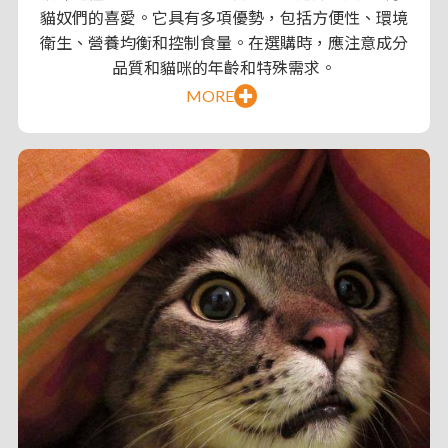
貓奴們的喜愛。它具有多項優勢，包括方便性、環境
衛生、營養均衡和控制食量。在選購時，應注意成分
品質和貓咪的年齡和特殊需求。