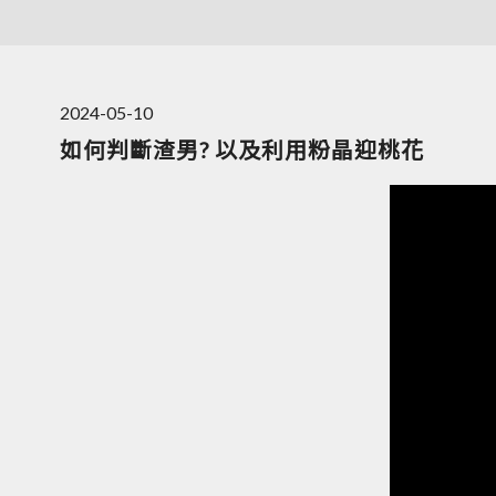
2024-05-10
如何判斷渣男? 以及利用粉晶迎桃花