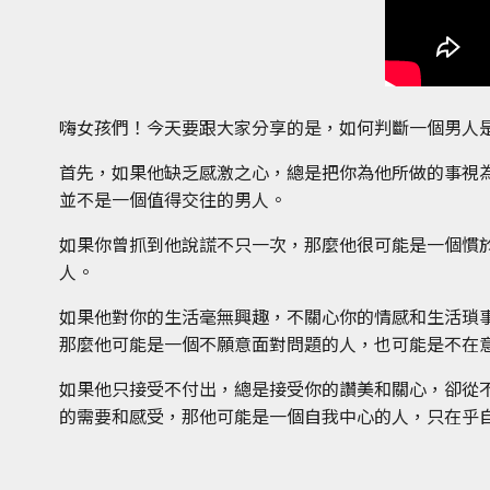
嗨女孩們！今天要跟大家分享的是，如何判斷一個男人
首先，如果他缺乏感激之心，總是把你為他所做的事視
並不是一個值得交往的男人。
如果你曾抓到他說謊不只一次，那麼他很可能是一個慣
人。
如果他對你的生活毫無興趣，不關心你的情感和生活瑣
那麼他可能是一個不願意面對問題的人，也可能是不在
如果他只接受不付出，總是接受你的讚美和關心，卻從
的需要和感受，那他可能是一個自我中心的人，只在乎