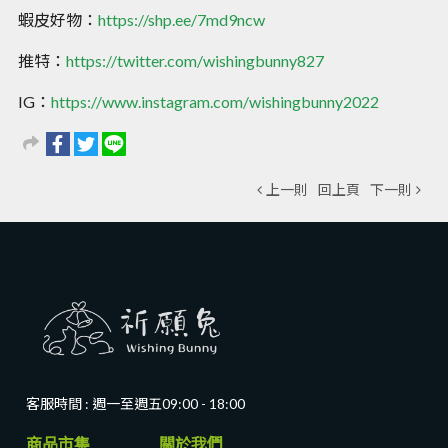
蝦皮好物：
https://shp.ee/7md9ncw
推特：
https://twitter.com/wishingbunny827
IG：
https://www.instagram.com/wishingbunny2022
上一則
回上頁
下一則
客服時間 : 週一至週五
09:00 - 18:00
商品市集 關於我們